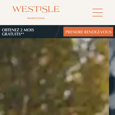
OBTENEZ 2 MOIS
PRENDRE RENDEZ-VOUS
GRATUITS**