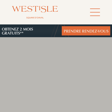
OBTENEZ 2 MOIS
PRENDRE RENDEZ-VOUS
GRATUITS**